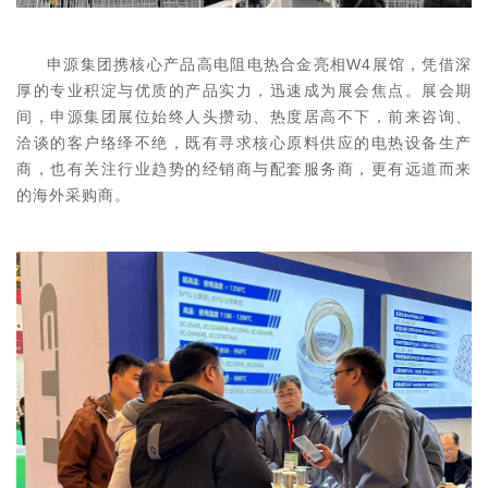
申源集团携核心产品高电阻电热合金亮相W4展馆，凭借深
厚的专业积淀与优质的产品实力，迅速成为展会焦点。展会期
间，申源集团展位始终人头攒动、热度居高不下，前来咨询、
洽谈的客户络绎不绝，既有寻求核心原料供应的电热设备生产
商，也有关注行业趋势的经销商与配套服务商，更有远道而来
的海外采购商。