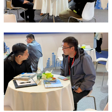
首页
申源 · 简介
申源 · 产品
申源 · 
Home
About
Products
Servi