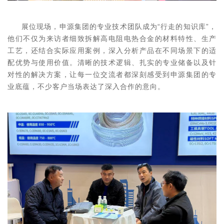
展位现场，申源集团的专业技术团队成为“行走的知识库”，
他们不仅为来访者细致拆解高电阻电热合金的材料特性、生产
工艺，还结合实际应用案例，深入分析产品在不同场景下的适
配优势与使用价值。清晰的技术逻辑、扎实的专业储备以及针
对性的解决方案，让每一位交流者都深刻感受到申源集团的专
业底蕴，不少客户当场表达了深入合作的意向。