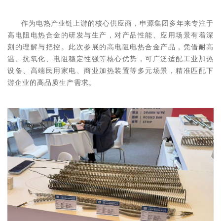
作为电热产业链上游的核心供应商，申源集团多年来专注于
高电阻电热合金的研发与生产，对产品性能、应用场景有着深
刻的理解与把控。此次参展的高电阻电热合金产品，凭借耐高
温、抗氧化、电阻稳定性强等核心优势，可广泛适配工业加热
设备、高端民用家电、商业加热装置等多元场景，精准匹配下
游企业的高品质生产需求。