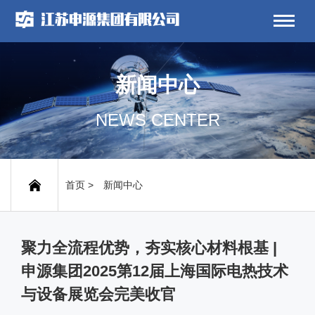
新闻中心
NEWS CENTER
首页
>
新闻中心
聚力全流程优势，夯实核心材料根基 |
申源集团2025第12届上海国际电热技术
与设备展览会完美收官