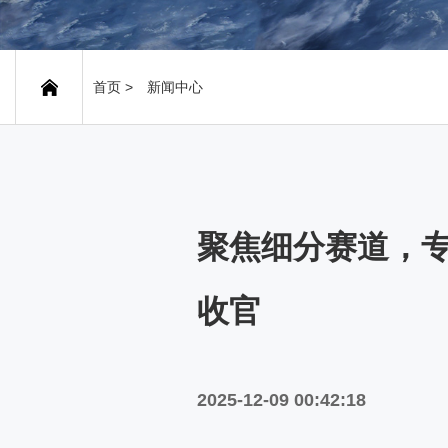
首页
>
新闻中心
聚焦细分赛道，专
收官
2025-12-09 00:42:18