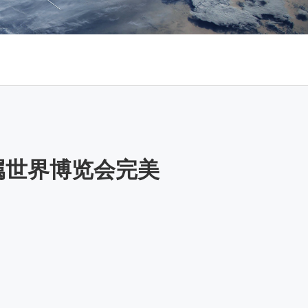
金属世界博览会完美