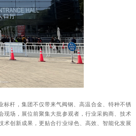
业标杆，集团不仅带来气阀钢、高温合金、特种不锈
会现场，展位前聚集大批参观者，行业采购商、技术
技术创新成果，更贴合行业绿色、高效、智能化发展