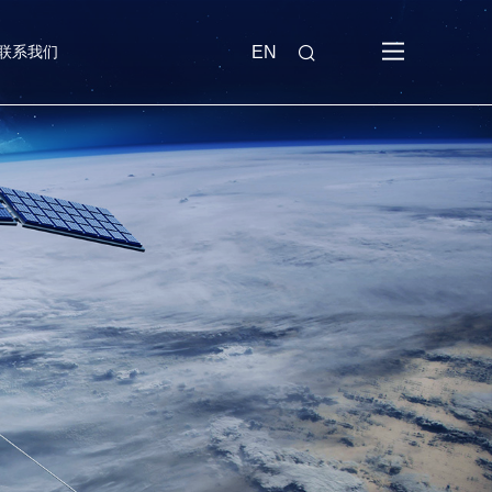
联系我们
EN