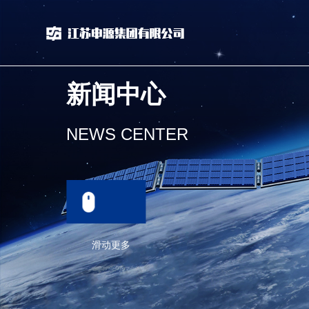
新闻中心
NEWS CENTER
滑动更多