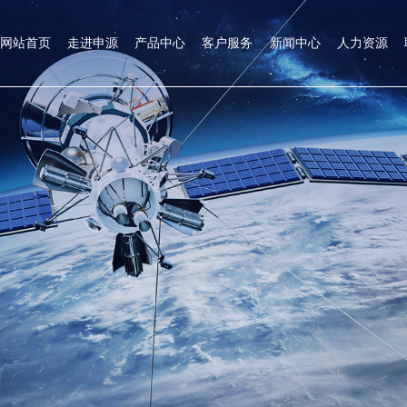
网站首页
走进申源
产品中心
客户服务
新闻中心
人力资源