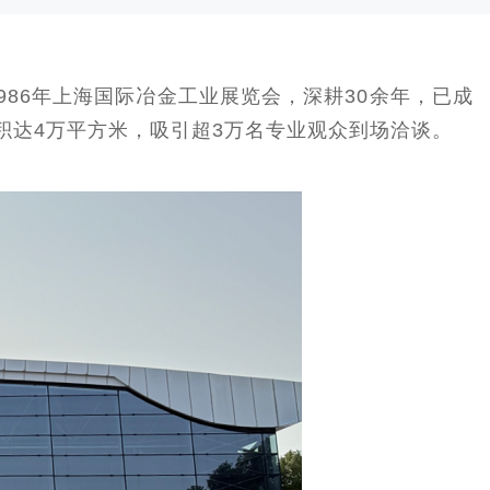
1986年上海国际冶金工业展览会，深耕30余年，已成
积达4万平方米，吸引超3万名专业观众到场洽谈。