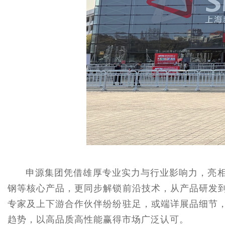
申源集团凭借雄厚专业实力与行业影响力，亮
钢等核心产品，更同步解锁前沿技术，从产品研发
专家及上下游合作伙伴纷纷驻足，或端详展品细节
趋势，以高品质高性能赢得市场广泛认可。