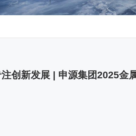
注创新发展 | 申源集团2025