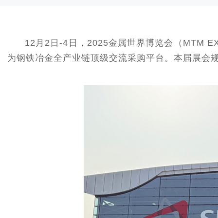
12月2日-4日，2025金属世界博览会（MT
为钢铁冶金全产业链顶级交流采购平台。本届展会规