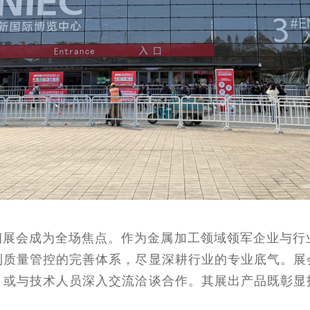
相展会成为全场焦点。作为金属加工领域领军企业与行
到质量管控的完善体系，尽显深耕行业的专业底气。展
，或与技术人员深入交流洽谈合作。其展出产品既彰显