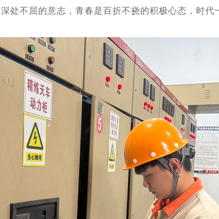
最深处不屈的意志，青春是百折不挠的积极心态，时代