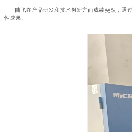
陆飞在产品研发和技术创新方面成绩斐然，通过改
性成果。