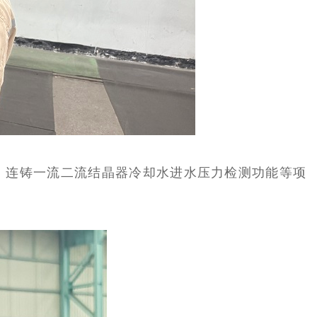
、连铸一流二流结晶器冷却水进水压力检测功能等项