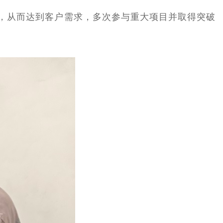
流程，从而达到客户需求，多次参与重大项目并取得突破