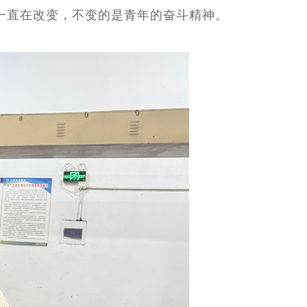
一直在改变，不变的是青年的奋斗精神。