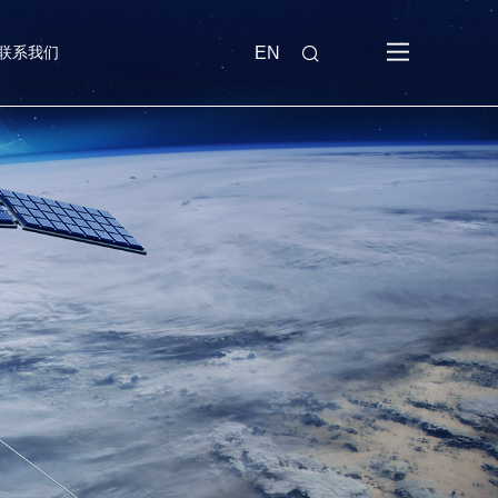
联系我们
EN