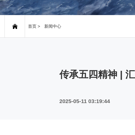
首页
>
新闻中心
传承五四精神 | 
2025-05-11 03:19:44