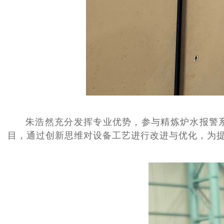
朱浩然充分发挥专业优势，参与精炼炉水报警
目，通过创新思维对设备工艺进行改进与优化，为