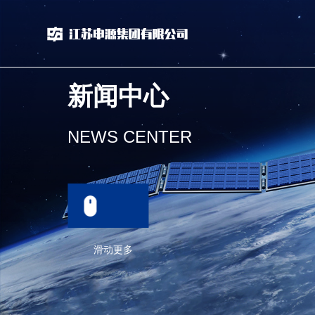
新闻中心
NEWS CENTER
滑动更多