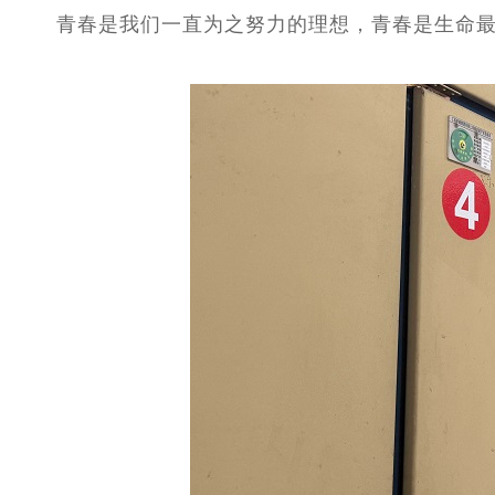
青春是我们一直为之努力的理想，青春是生命