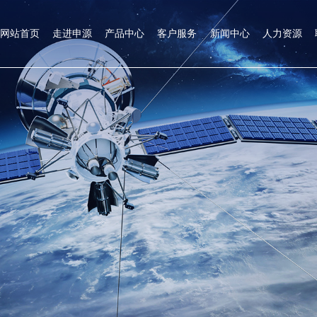
网站首页
走进申源
产品中心
客户服务
新闻中心
人力资源