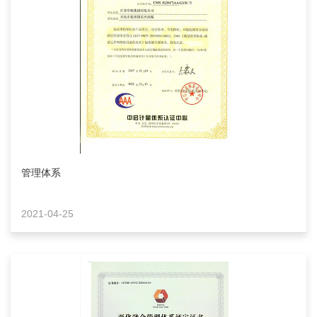
管理体系
2021-04-25