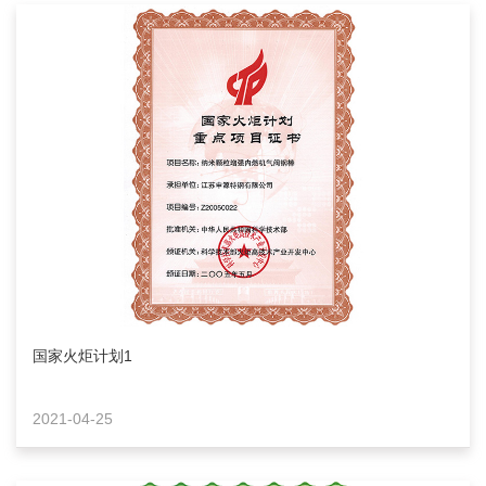
国家火炬计划1
2021-04-25