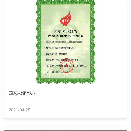
国家火炬计划2
2021-04-25