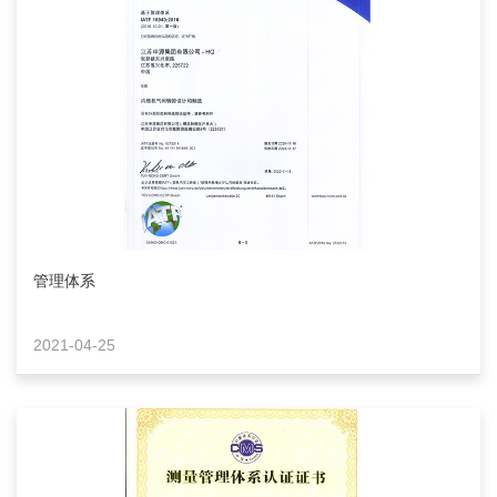
管理体系
2021-04-25