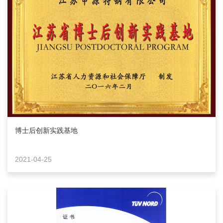
博士后创新实践基地
2021-04-25