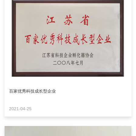
百家优秀科技成长型企业
2021-04-25