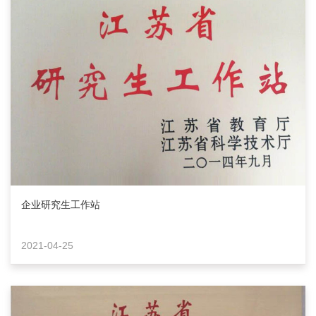
企业研究生工作站
2021-04-25