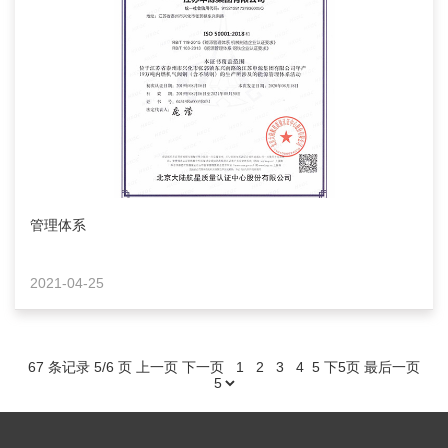
管理体系
2021-04-25
67 条记录 5/6 页
上一页
下一页
1
2
3
4
5
下5页
最后一页