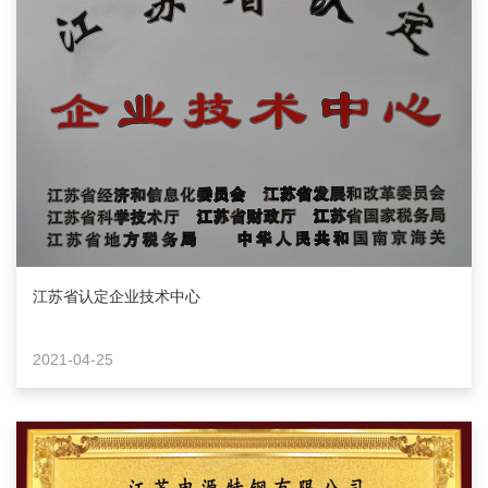
江苏省认定企业技术中心
2021-04-25