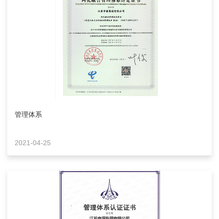
管理体系
2021-04-25