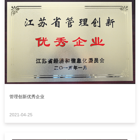
管理创新优秀企业
2021-04-25